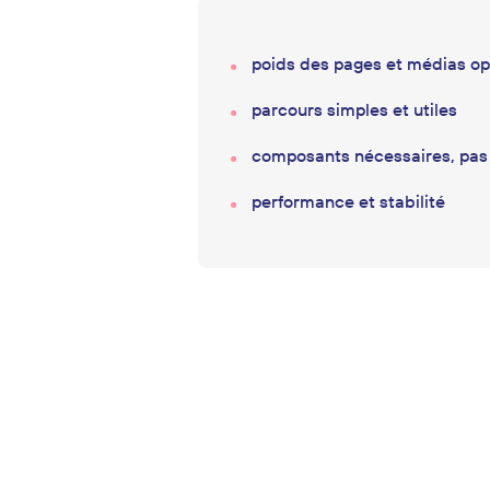
poids des pages et médias op
parcours simples et utiles
composants nécessaires, pas 
performance et stabilité