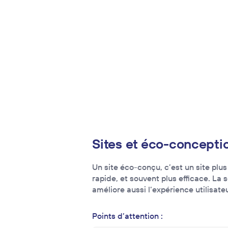
Sites et éco-concepti
Un site éco-conçu, c’est un site plus 
rapide, et souvent plus efficace. La 
améliore aussi l’expérience utilisateu
Points d’attention :