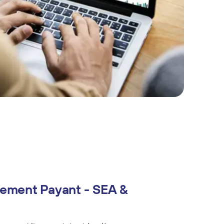
ement Payant - SEA &