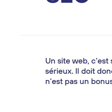
Un site web, c’est 
sérieux. Il doit do
n’est pas un bonus