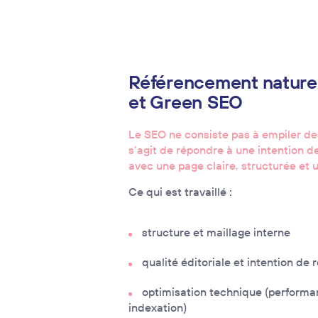
Référencement nature
et Green SEO
Le SEO ne consiste pas à empiler des
s’agit de répondre à une intention 
avec une page claire, structurée et u
Ce qui est travaillé :
structure et maillage interne
qualité éditoriale et intention de
optimisation technique (performa
indexation)