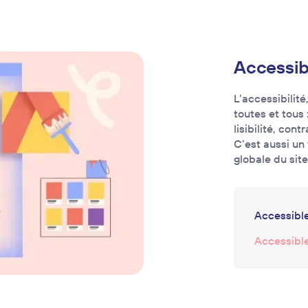
Accessibi
L’accessibilité,
toutes et tous 
lisibilité, con
C’est aussi un 
globale du site
Accessible
Accessible 