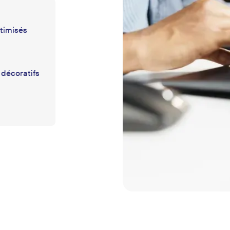
timisés
décoratifs