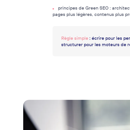
principes de Green SEO : architec
pages plus légères, contenus plus pr
Règle simple
: écrire pour les pe
structurer pour les moteurs de 