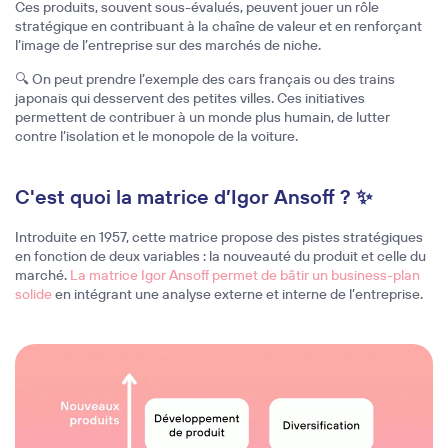
Ces produits, souvent sous-évalués, peuvent jouer un rôle
stratégique en contribuant à la chaîne de valeur et en renforçant
l’image de l’entreprise sur des marchés de niche.
🔍 On peut prendre l’exemple des cars français ou des trains
japonais qui desservent des petites villes. Ces initiatives
permettent de contribuer à un monde plus humain, de lutter
contre l’isolation et le monopole de la voiture.
C'est quoi la matrice d’Igor Ansoff ? ✨
Introduite en 1957, cette matrice propose des pistes stratégiques
en fonction de deux variables : la nouveauté du produit et celle du
marché.
La matrice Igor Ansoff permet de bâtir un business-plan
solide
en intégrant une analyse externe et interne de l’entreprise.
Single image