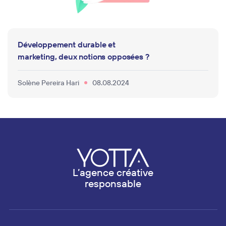
Développement durable et
marketing, deux notions opposées ?
Solène Pereira Hari
08.08.2024
Footer navigation
L’agence créative
responsable