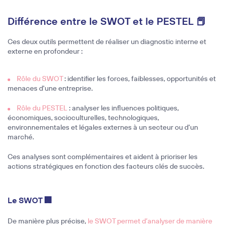
Différence entre le SWOT et le PESTEL 📕
Ces deux outils permettent de réaliser un diagnostic interne et
externe en profondeur :
Rôle du SWOT
: identifier les forces, faiblesses, opportunités et
menaces d'une entreprise.
Rôle du PESTEL
: analyser les influences politiques,
économiques, socioculturelles, technologiques,
environnementales et légales externes à un secteur ou d'un
marché.
Ces analyses sont complémentaires et aident à prioriser les
actions stratégiques en fonction des facteurs clés de succès.
Le SWOT 🏢
De manière plus précise,
le SWOT permet d’analyser de manière