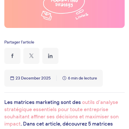
Partager l'article
23 December 2025
6 min de lecture
Les matrices marketing sont des
outils d’analyse
stratégique essentiels pour toute entreprise
souhaitant affiner ses décisions et maximiser son
impact
. Dans cet article, découvrez 5 matrices