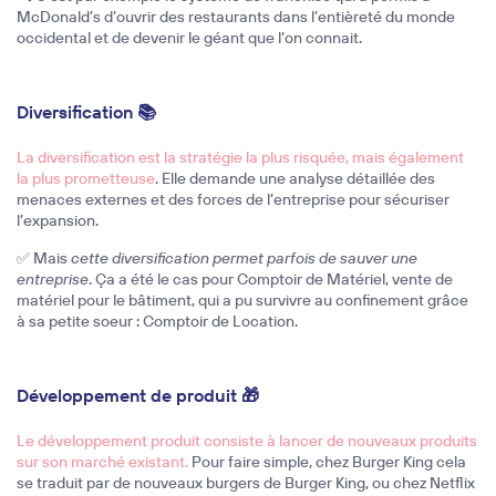
McDonald’s d’ouvrir des restaurants dans l’entièreté du monde
occidental et de devenir le géant que l’on connait.
Diversification 📚
La diversification est la stratégie la plus risquée, mais également
la plus prometteuse
. Elle demande une analyse détaillée des
menaces externes et des forces de l’entreprise pour sécuriser
l’expansion.
✅ Mais
cette diversification permet parfois de sauver une
entreprise
. Ça a été le cas pour Comptoir de Matériel, vente de
matériel pour le bâtiment, qui a pu survivre au confinement grâce
à sa petite soeur : Comptoir de Location.
Développement de produit 🎁
Le développement produit consiste à lancer de nouveaux produits
sur son marché existant.
Pour faire simple, chez Burger King cela
se traduit par de nouveaux burgers de Burger King, ou chez Netflix