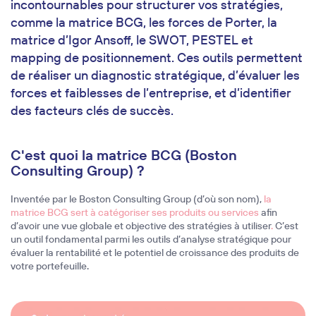
incontournables pour structurer vos stratégies,
comme la matrice BCG, les forces de Porter, la
matrice d’Igor Ansoff, le SWOT, PESTEL et
mapping de positionnement. Ces outils permettent
de réaliser un diagnostic stratégique, d’évaluer les
forces et faiblesses de l’entreprise, et d’identifier
des facteurs clés de succès.
C'est quoi la matrice BCG (Boston
Consulting Group) ?
Inventée par le Boston Consulting Group (d’où son nom),
la
matrice BCG
sert à catégoriser ses produits ou services
afin
d’avoir une vue globale et objective des stratégies à utiliser
.
C’est
un outil fondamental parmi les outils d’analyse stratégique pour
évaluer la rentabilité et le potentiel de croissance des produits de
votre portefeuille.
Single image