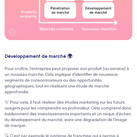
Développement de marché 🌍
Pour croître, l’entreprise peut proposer son produit (ou service) à
un nouveau marché. Cela implique d’identifier de nouveaux
segments de consommateurs ou des opportunités
géographiques, tout en réalisant une étude de marché
approfondie.
💡 Pour cela, il faut réaliser des études marketing sur les futurs
usagers pour les comprendre en profondeur. Cela comprend donc
évidemment des investissements importants et un risque d’échec
du développement du marché, voire une dégradation de l’image
de marque.
🔍 C’est par exemple le système de franchise qui a permis à