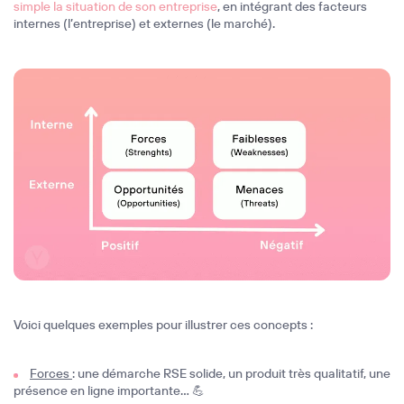
simple la situation de son entreprise
, en intégrant des facteurs
internes (l’entreprise) et externes (le marché).
Voici quelques exemples pour illustrer ces concepts :
Forces
: une démarche RSE solide, un produit très qualitatif, une
présence en ligne importante… 💪