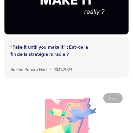
“Fake it until you make it” : Est-ce la
fin de la stratégie miracle ?
Solène Pereira Hari
13.11.2024
Blog