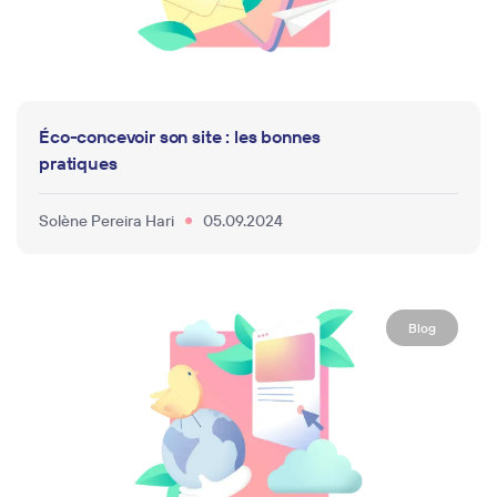
Éco-concevoir son site : les bonnes
pratiques
Solène Pereira Hari
05.09.2024
Blog