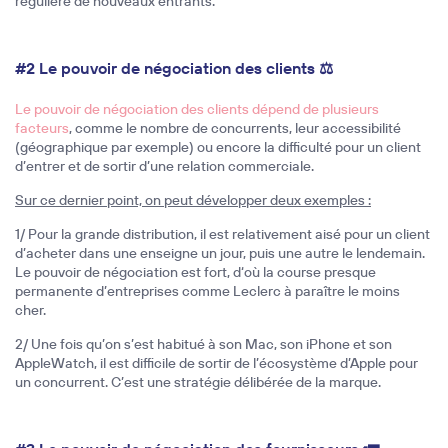
régulière de nouveaux entrants.
#2 Le pouvoir de négociation des clients ⚖️
Le pouvoir de négociation des clients dépend de plusieurs
facteurs
, comme le nombre de concurrents, leur accessibilité
(géographique par exemple) ou encore la difficulté pour un client
d’entrer et de sortir d’une relation commerciale.
Sur ce dernier point, on peut développer deux exemples :
1/ Pour la grande distribution, il est relativement aisé pour un client
d’acheter dans une enseigne un jour, puis une autre le lendemain.
Le pouvoir de négociation est fort, d‘où la course presque
permanente d’entreprises comme Leclerc à paraître le moins
cher. 
2/ Une fois qu’on s’est habitué à son Mac, son iPhone et son
AppleWatch, il est difficile de sortir de l’écosystème d’Apple pour
un concurrent. C’est une stratégie délibérée de la marque.