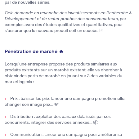
par de nouvelles séries.
Cela demande en revanche des investissements en Recherche &
Développement et de rester proches des consommateurs
, par
exemples avec des études qualitatives et quantitatives, pour
s’assurer que le nouveau produit soit un succès. 📈
Pénétration de marché 🔥
Lorsqu’une entreprise propose des produits similaires aux
produits existants sur un marché existant, elle va chercher à
obtenir des parts de marché en jouant sur 3 des variables du
marketing mix :
Prix : baisser les prix, lancer une campagne promotionnelle,
changer son image prix… 💸
Distribution : exploiter des canaux délaissés par ses
concurrents, intégrer des services annexes… 📦
Communication : lancer une campagne pour améliorer sa