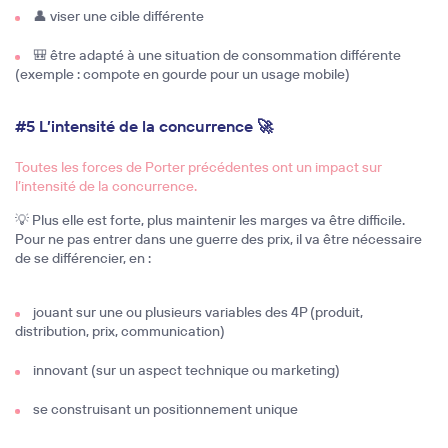
👤 viser une cible différente
🎒 être adapté à une situation de consommation différente
(exemple : compote en gourde pour un usage mobile)
#5 L’intensité de la concurrence 🚀
Toutes les forces de Porter précédentes ont un impact sur
l’intensité de la concurrence.
💡 Plus elle est forte, plus maintenir les marges va être difficile.
Pour ne pas entrer dans une guerre des prix, il va être nécessaire
de se différencier, en :
jouant sur une ou plusieurs variables des 4P (produit,
distribution, prix, communication)
innovant (sur un aspect technique ou marketing)
se construisant un positionnement unique