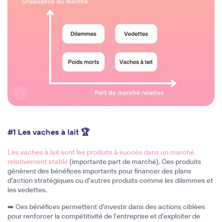
#1 Les vaches à lait 🏆
Les vaches à lait sont les produits à succès
dans un marché
relativement stable
(importante part de marché). Ces produits
génèrent des bénéfices importants pour financer des plans
d’action stratégiques ou d’autres produits comme les dilemmes et
les vedettes.
➡️ Ces bénéfices permettent d’investir dans des actions ciblées
pour renforcer la compétitivité de l’entreprise et d’exploiter de