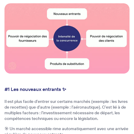
Single image
#1 Les nouveaux entrants ✨
Il est plus facile d’entrer sur certains marchés (exemple : les livres
de recettes) que d’autre (exemple : l’aéronautique). C’est lié à de
multiples facteurs : l’investissement nécessaire de départ, les
compétences techniques ou encore la législation.
🎯 Un marché accessible rime automatiquement avec une arrivée