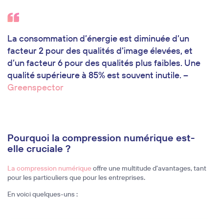
La consommation d’énergie est diminuée d’un
facteur 2 pour des qualités d’image élevées, et
d’un facteur 6 pour des qualités plus faibles. Une
qualité supérieure à 85% est souvent inutile. –
Greenspector
Pourquoi la compression numérique est-
elle cruciale ?
La compression numérique
offre une multitude d'avantages, tant
pour les particuliers que pour les entreprises.
En voici quelques-uns :