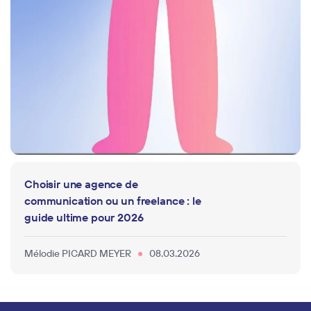
Choisir une agence de
communication ou un freelance : le
guide ultime pour 2026
Mélodie PICARD MEYER
08.03.2026