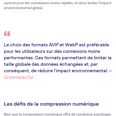
surtout pour les connexions moins rapides, et donc limiter l'impact
environnemental global.
Le choix des formats AVIF et WebP est préférable
pour les utilisateurs sur des connexions moins
performantes. Ces formats permettent de limiter la
taille globale des données échangées et, par
conséquent, de réduire l'impact environnemental. –
Greenspector
Les défis de la compression numérique
Bien que la compression numérique offre de nombreux avantages,