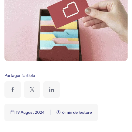
Partager l'article
19 August 2024
6 min de lecture