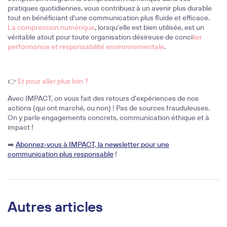
pratiques quotidiennes, vous contribuez à un avenir plus durable
tout en bénéficiant d'une communication plus fluide et efficace.
La compression numérique
, lorsqu'elle est bien utilisée, est un
véritable atout pour toute organisation désireuse de conci
lier
performance et responsabilité environnementale
.
👉
Et pour aller plus loin ?
Avec IMPACT, on vous fait des retours d’expériences de nos
actions (qui ont marché, ou non) ! Pas de sources frauduleuses.
On y parle engagements concrets, communication éthique et à
impact !
➡️
Abonnez-vous à IMPACT, la newsletter pour une
communication plus responsable
!
Autres articles