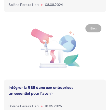
Solène Pereira Hari
08.08.2024
Blog
Intégrer la RSE dans son entreprise :
un essentiel pour l'avenir
Solène Pereira Hari
18.05.2026