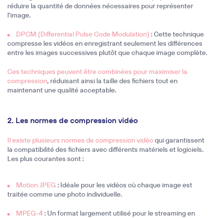
réduire la quantité de données nécessaires pour représenter
l'image.
DPCM (Differential Pulse Code Modulation)
: Cette technique
compresse les vidéos en enregistrant seulement les différences
entre les images successives plutôt que chaque image complète.
Ces techniques peuvent être combinées pour maximiser la
compression
, réduisant ainsi la taille des fichiers tout en
maintenant une qualité acceptable.
2. Les normes de compression vidéo
Il existe plusieurs normes de compression vidéo
qui garantissent
la compatibilité des fichiers avec différents matériels et logiciels.
Les plus courantes sont :
Motion JPEG
: Idéale pour les vidéos où chaque image est
traitée comme une photo individuelle.
MPEG-4
: Un format largement utilisé pour le streaming en