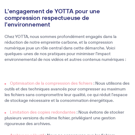
L'engagement de YOTTA pour une
compression respectueuse de
l'environnement
Chez YOTTA, nous sommes profondément engagés dans la
réduction de notre empreinte carbone, et la compression
numérique joue un rôle central dans cette démarche. Voici
quelques-unes de nos pratiques pour minimiser l'impact
environnemental de nos vidéos et autres contenus numériques :
Optimisation de la compression des fichiers
: Nous utilisons des
outils et des techniques avancés pour compresser au maximum
les fichiers sans compromettre leur qualité, ce qui réduit l'espace
de stockage nécessaire et la consommation énergétique.
Limitation des copies redondantes
: Nous évitons de stocker
plusieurs versions du même fichier, privilégiant une gestion
rigoureuse des archives.