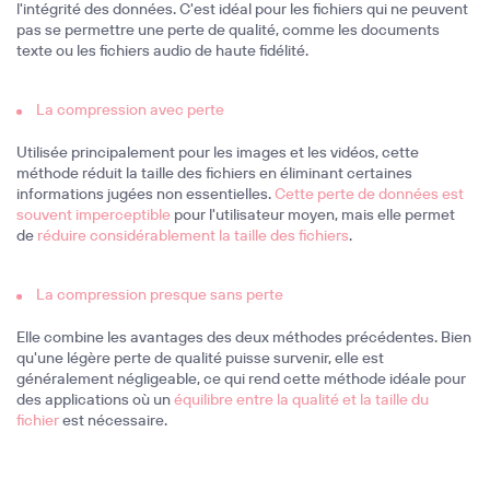
l'intégrité des données. C'est idéal pour les fichiers qui ne peuvent
pas se permettre une perte de qualité, comme les documents
texte ou les fichiers audio de haute fidélité.
La compression avec perte
Utilisée principalement pour les images et les vidéos, cette
méthode réduit la taille des fichiers en éliminant certaines
informations jugées non essentielles.
Cette perte de données est
souvent imperceptible
pour l'utilisateur moyen, mais elle permet
de
réduire considérablement la taille des fichiers
.
La compression presque sans perte
Elle combine les avantages des deux méthodes précédentes. Bien
qu'une légère perte de qualité puisse survenir, elle est
généralement négligeable, ce qui rend cette méthode idéale pour
des applications où un
équilibre entre la qualité et la taille du
fichier
est nécessaire.