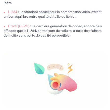
ligne.
H.264
: Le standard actuel pour la compression vidéo, offrant
un bon équilibre entre qualité et taille de fichier.
H.265 (HEVC)
: La dernière génération de codec, encore plus
efficace que le H.264, permettant de réduire la taille des fichiers
de moitié sans perte de qualité perceptible.