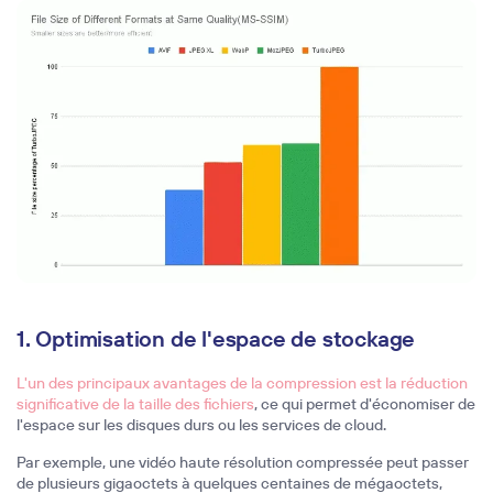
1. Optimisation de l'espace de stockage
L'un des principaux avantages de la compression est la
réduction
significative de la taille des fichiers
, ce qui permet d'économiser de
l'espace sur les disques durs ou les services de cloud.
Par exemple, une vidéo haute résolution compressée peut passer
de plusieurs gigaoctets à quelques centaines de mégaoctets,