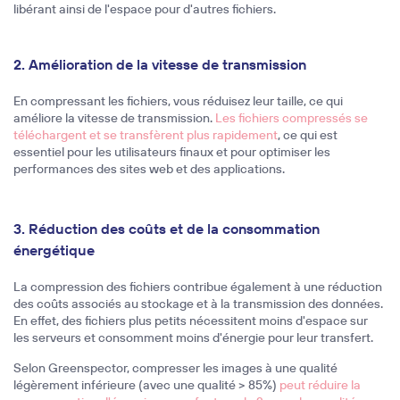
libérant ainsi de l'espace pour d'autres fichiers.
2. Amélioration de la vitesse de transmission
En compressant les fichiers, vous réduisez leur taille, ce qui
améliore la vitesse de transmission.
Les fichiers compressés se
téléchargent et se transfèrent plus rapidement
, ce qui est
essentiel pour les utilisateurs finaux et pour optimiser les
performances des sites web et des applications.
3. Réduction des coûts et de la consommation
énergétique
La compression des fichiers contribue également à une réduction
des coûts associés au stockage et à la transmission des données.
En effet, des fichiers plus petits nécessitent moins d'espace sur
les serveurs et consomment moins d'énergie pour leur transfert.
Selon Greenspector, compresser les images à une qualité
légèrement inférieure (avec une qualité > 85%)
peut réduire la