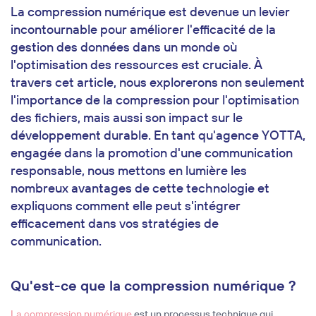
La compression numérique est devenue un levier
incontournable pour améliorer l'efficacité de la
gestion des données dans un monde où
l'optimisation des ressources est cruciale. À
travers cet article, nous explorerons non seulement
l'importance de la compression pour l'optimisation
des fichiers, mais aussi son impact sur le
développement durable. En tant qu'agence YOTTA,
engagée dans la promotion d'une communication
responsable, nous mettons en lumière les
nombreux avantages de cette technologie et
expliquons comment elle peut s'intégrer
efficacement dans vos stratégies de
communication.
Qu'est-ce que la compression numérique ?
La compression numérique
est un processus technique qui