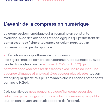
L'avenir de la compression numérique
La compression numérique est un domaine en constante
évolution, avec des avancées technologiques qui permettent de
compresser des fichiers toujours plus volumineux tout en
conservant une qualité optimale.
Évolution des algorithmes de compression
Les algorithmes de compression continuent de s'améliorer, avec
des technologies comme
le codec H.265 (ou HEVC) qui
permettent de compresser des vidéos avec une résolution, une
cadence d'images et une qualité de couleur plus élevées
tout en
étant jusqu'à quatre fois plus efficaces que les codecs précédents
comme le H.264.
Cela signifie que
nous pouvons aujourd'hui compresser des
fichiers de plusieurs gigaoctets en fichiers beaucoup plus petits
,
tout en conservant une qualité proche de l'original.