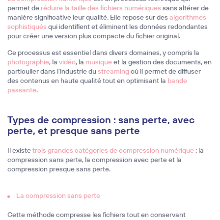
permet de
réduire la taille des fichiers numériques
sans altérer de
manière significative leur qualité. Elle repose sur des
algorithmes
sophistiqués
qui identifient et éliminent les données redondantes
pour créer une version plus compacte du fichier original.
Ce processus est essentiel dans divers domaines, y compris la
photographie
, la
vidéo
, la
musique
et la gestion des documents, en
particulier dans l'industrie du
streaming
où il permet de diffuser
des contenus en haute qualité tout en optimisant la
bande
passante
.
Types de compression : sans perte, avec
perte, et presque sans perte
Il existe
trois grandes catégories de compression numérique
: la
compression sans perte, la compression avec perte et la
compression presque sans perte.
La compression sans perte
Cette méthode compresse les fichiers tout en conservant