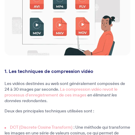
1. Les techniques de compression vidéo
Les vidéos destinées au web sont généralement composées de
24 à 30 images par seconde.
La compression vidéo revoit le
processus d'enregistrement de ces images
en éliminant les
données redondantes
.
Deux des principales techniques utilisées sont :
DCT (Discrete Cosine Transform)
: Une méthode qui transforme
les images en une série de valeurs cosinus, ce qui permet de