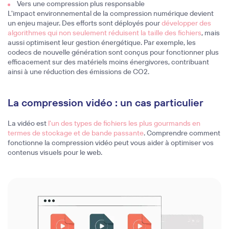
Vers une compression plus responsable
L'impact environnemental de la compression numérique devient
un enjeu majeur. Des efforts sont déployés pour
développer des
algorithmes qui non seulement réduisent la taille des fichiers
, mais
aussi optimisent leur gestion énergétique. Par exemple, les
codecs de nouvelle génération sont conçus pour fonctionner plus
efficacement sur des matériels moins énergivores, contribuant
ainsi à une réduction des émissions de CO2.
La compression vidéo : un cas particulier
La vidéo est
l'un des types de fichiers les plus gourmands en
termes de stockage et de bande passante
. Comprendre comment
fonctionne la compression vidéo peut vous aider à optimiser vos
contenus visuels pour le web.
Single image