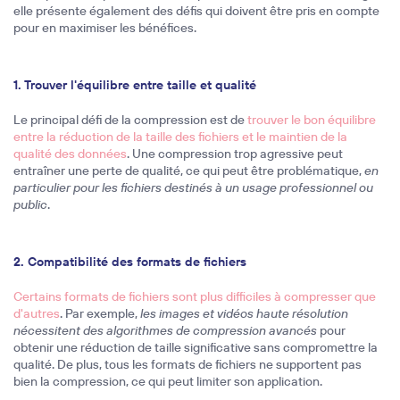
elle présente également des défis qui doivent être pris en compte
pour en maximiser les bénéfices.
1. Trouver l'équilibre entre taille et qualité
Le principal défi de la compression est de
trouver le bon équilibre
entre la réduction de la taille des fichiers et le maintien de la
qualité des données
. Une compression trop agressive peut
entraîner une perte de qualité, ce qui peut être problématique,
en
particulier pour les fichiers destinés à un usage professionnel ou
public
.
2. Compatibilité des formats de fichiers
Certains formats de fichiers sont plus difficiles à compresser que
d'autres
. Par exemple,
les images et vidéos haute résolution
nécessitent des algorithmes de compression avancés
pour
obtenir une réduction de taille significative sans compromettre la
qualité. De plus, tous les formats de fichiers ne supportent pas
bien la compression, ce qui peut limiter son application.