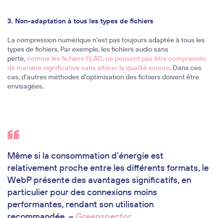
3. Non-adaptation à tous les types de fichiers
La compression numérique n'est pas toujours adaptée à tous les
types de fichiers. Par exemple, les fichiers audio sans
perte,
comme les fichiers FLAC, ne peuvent pas être compressés
de manière significative sans altérer la qualité sonore
. Dans ces
cas, d'autres méthodes d'optimisation des fichiers doivent être
envisagées.
Même si la consommation d’énergie est
relativement proche entre les différents formats, le
WebP présente des avantages significatifs, en
particulier pour des connexions moins
performantes, rendant son utilisation
recommandée. –
Greenspector