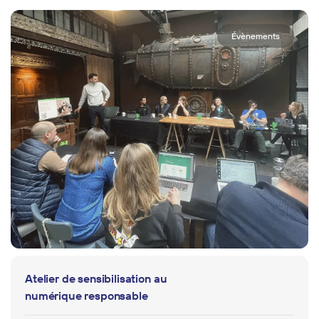
Évènements
Atelier de sensibilisation au
numérique responsable